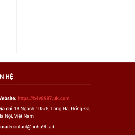
ÊN HỆ
Website:
https://b4v8987.uk.com
ịa chỉ:
18 Ngách 105/8, Láng Hạ, Đống Đa,
à Nội, Việt Nam
mail:
contact@nohu90.ad