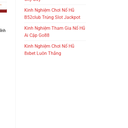
Kinh Nghiệm Chơi Nổ Hũ
B52club Trúng Slot Jackpot
Kinh Nghiệm Tham Gia Nổ Hũ
lĩnh
Ai Cập Go88
Kinh Nghiệm Chơi Nổ Hũ
8xbet Luôn Thắng