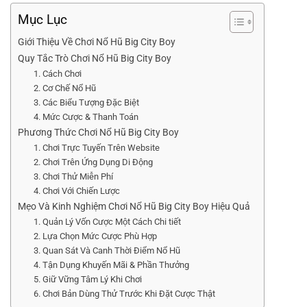
Mục Lục
Giới Thiệu Về Chơi Nổ Hũ Big City Boy
Quy Tắc Trò Chơi Nổ Hũ Big City Boy
1. Cách Chơi
2. Cơ Chế Nổ Hũ
3. Các Biểu Tượng Đặc Biệt
4. Mức Cược & Thanh Toán
Phương Thức Chơi Nổ Hũ Big City Boy
1. Chơi Trực Tuyến Trên Website
2. Chơi Trên Ứng Dụng Di Động
3. Chơi Thử Miễn Phí
4. Chơi Với Chiến Lược
Mẹo Và Kinh Nghiệm Chơi Nổ Hũ Big City Boy Hiệu Quả
1. Quản Lý Vốn Cược Một Cách Chi tiết
2. Lựa Chọn Mức Cược Phù Hợp
3. Quan Sát Và Canh Thời Điểm Nổ Hũ
4. Tận Dụng Khuyến Mãi & Phần Thưởng
5. Giữ Vững Tâm Lý Khi Chơi
6. Chơi Bản Dùng Thử Trước Khi Đặt Cược Thật