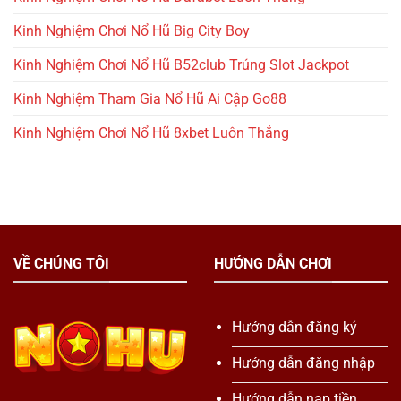
Kinh Nghiệm Chơi Nổ Hũ Big City Boy
Kinh Nghiệm Chơi Nổ Hũ B52club Trúng Slot Jackpot
Kinh Nghiệm Tham Gia Nổ Hũ Ai Cập Go88
Kinh Nghiệm Chơi Nổ Hũ 8xbet Luôn Thắng
VỀ CHÚNG TÔI
HƯỚNG DẪN CHƠI
Hướng dẫn đăng ký
Hướng dẫn đăng nhập
Hướng dẫn nạp tiền