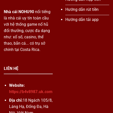
Hướng dẫn rút tiền
Nhà cái NOHU90
nổi tiếng
là nhà cái uy tín toàn cầu
Hướng dẫn tải app
với hệ thống game nổ hũ
đổi thưởng, cược đa dạng
như: xổ số, casino, thể
thao, bắn cá... có trụ sở
chính tại Costa Rica.
LIÊN HỆ
Website:
https://b4v8987.uk.com
Địa chỉ:
18 Ngách 105/8,
Láng Hạ, Đống Đa, Hà
Nội, Việt Nam