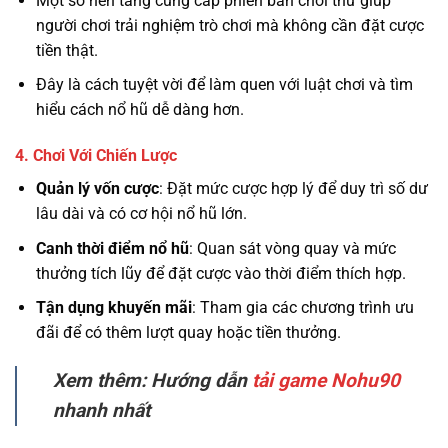
Một số nền tảng cung cấp phiên bản chơi thử giúp
người chơi trải nghiệm trò chơi mà không cần đặt cược
tiền thật.
Đây là cách tuyệt vời để làm quen với luật chơi và tìm
hiểu cách nổ hũ dễ dàng hơn.
4. Chơi Với Chiến Lược
Quản lý vốn cược
: Đặt mức cược hợp lý để duy trì số dư
lâu dài và có cơ hội nổ hũ lớn.
Canh thời điểm nổ hũ
: Quan sát vòng quay và mức
thưởng tích lũy để đặt cược vào thời điểm thích hợp.
Tận dụng khuyến mãi
: Tham gia các chương trình ưu
đãi để có thêm lượt quay hoặc tiền thưởng.
Xem thêm: Hướng dẫn
tải game Nohu90
nhanh nhất