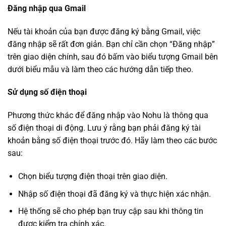
Đăng nhập qua Gmail
Nếu tài khoản của bạn được đăng ký bằng Gmail, việc
đăng nhập sẽ rất đơn giản. Bạn chỉ cần chọn “Đăng nhập”
trên giao diện chính, sau đó bấm vào biểu tượng Gmail bên
dưới biểu mẫu và làm theo các hướng dẫn tiếp theo.
Sử dụng số điện thoại
Phương thức khác để đăng nhập vào Nohu là thông qua
số điện thoại di động. Lưu ý rằng bạn phải đăng ký tài
khoản bằng số điện thoại trước đó. Hãy làm theo các bước
sau:
Chọn biểu tượng điện thoại trên giao diện.
Nhập số điện thoại đã đăng ký và thực hiện xác nhận.
Hệ thống sẽ cho phép bạn truy cập sau khi thông tin
được kiểm tra chính xác.