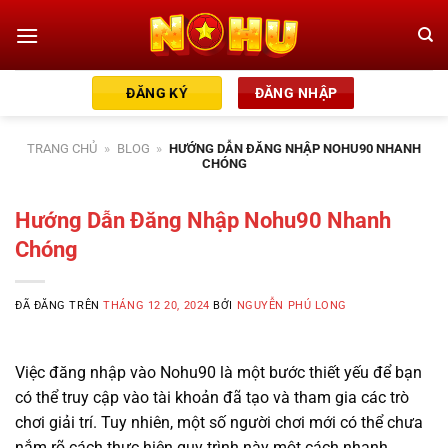
Chuyển
đến
nội
dung
ĐĂNG KÝ
ĐĂNG NHẬP
TRANG CHỦ
»
BLOG
»
HƯỚNG DẪN ĐĂNG NHẬP NOHU90 NHANH
CHÓNG
Hướng Dẫn Đăng Nhập Nohu90 Nhanh
Chóng
ĐÃ ĐĂNG TRÊN
THÁNG 12 20, 2024
BỞI
NGUYỄN PHÚ LONG
Việc đăng nhập vào Nohu90 là một bước thiết yếu để bạn
có thể truy cập vào tài khoản đã tạo và tham gia các trò
chơi giải trí. Tuy nhiên, một số người chơi mới có thể chưa
nắm rõ cách thực hiện quy trình này một cách nhanh