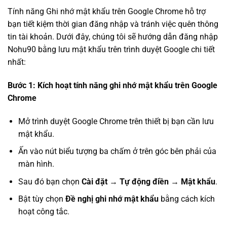
Tính năng Ghi nhớ mật khẩu trên Google Chrome hỗ trợ
bạn tiết kiệm thời gian đăng nhập và tránh việc quên thông
tin tài khoản. Dưới đây, chúng tôi sẽ hướng dẫn đăng nhập
Nohu90 bằng lưu mật khẩu trên trình duyệt Google chi tiết
nhất:
Bước 1: Kích hoạt tính năng ghi nhớ mật khẩu trên Google
Chrome
Mở trình duyệt Google Chrome trên thiết bị bạn cần lưu
mật khẩu.
Ấn vào nút biểu tượng ba chấm ở trên góc bên phải của
màn hình.
Sau đó bạn chọn
Cài đặt
→
Tự động điền
→
Mật khẩu
.
Bật tùy chọn
Đề nghị ghi nhớ mật khẩu
bằng cách kích
hoạt công tắc.