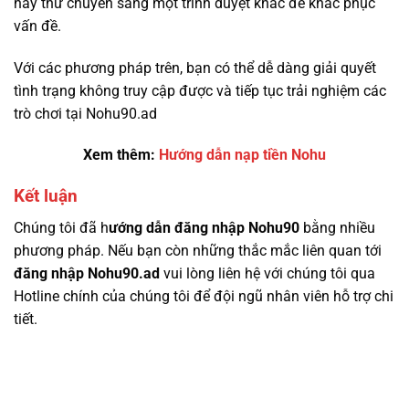
hãy thử chuyển sang một trình duyệt khác để khắc phục
vấn đề.
Với các phương pháp trên, bạn có thể dễ dàng giải quyết
tình trạng không truy cập được và tiếp tục trải nghiệm các
trò chơi tại Nohu90.ad
Xem thêm:
Hướng dẫn nạp tiền Nohu
Kết luận
Chúng tôi đã h
ướng dẫn đăng nhập Nohu90
bằng nhiều
phương pháp. Nếu bạn còn những thắc mắc liên quan tới
đăng nhập Nohu90.ad
vui lòng liên hệ với chúng tôi qua
Hotline chính của chúng tôi để đội ngũ nhân viên hỗ trợ chi
tiết.