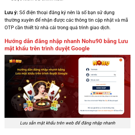
Lưu ý:
Số điện thoại đăng ký nên là số bạn sử dụng
thường xuyên để nhận được các thông tin cập nhật và mã
OTP cần thiết từ nhà cái trong quá trình giao dịch.
Hướng dẫn đăng nhập nhanh
Nohu90
bằng Lưu
mật khẩu trên trình duyệt Google
Lưu sẵn mật khẩu trên web để đăng nhập nhanh