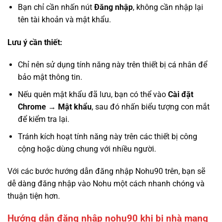
Bạn chỉ cần nhấn nút
Đăng nhập
, không cần nhập lại
tên tài khoản và mật khẩu.
Lưu ý cần thiết:
Chỉ nên sử dụng tính năng này trên thiết bị cá nhân để
bảo mật thông tin.
Nếu quên mật khẩu đã lưu, bạn có thể vào
Cài đặt
Chrome
→
Mật khẩu
, sau đó nhấn biểu tượng con mắt
để kiểm tra lại.
Tránh kích hoạt tính năng này trên các thiết bị công
cộng hoặc dùng chung với nhiều người.
Với các bước hướng dẫn đăng nhập Nohu90 trên, bạn sẽ
dễ dàng đăng nhập vào Nohu một cách nhanh chóng và
thuận tiện hơn.
Hướng dẫn đăng nhập nohu90 khi bị nhà mạng