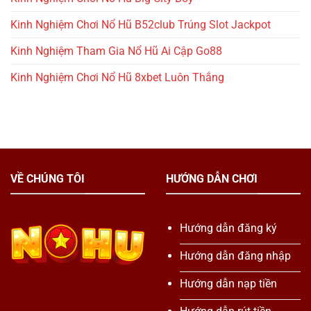
Kinh Nghiệm Chơi Nổ Hũ B52club Trúng Slot Jackpot
Kinh Nghiệm Tham Gia Nổ Hũ Ai Cập Go88
Kinh Nghiệm Chơi Nổ Hũ 8xbet Luôn Thắng
VỀ CHÚNG TÔI
HƯỚNG DẪN CHƠI
Hướng dẫn đăng ký
Hướng dẫn đăng nhập
Hướng dẫn nạp tiền