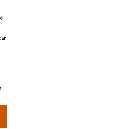
ới
 đến
m