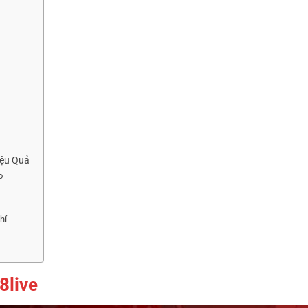
iệu Quả
o
hí
8live