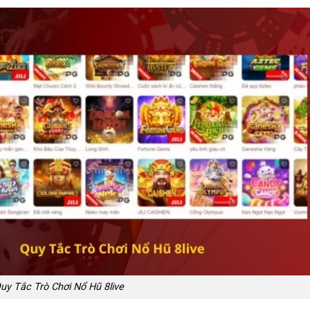
uy Tắc Trò Chơi Nổ Hũ 8live