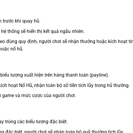
 trước khi quay hũ.
hệ thống sẽ hiển thị kết quả ngẫu nhiên.
heo đúng quy định, người chơi sẽ nhận thưởng hoặc kích hoạt tí
hoặc nổ hũ.
biểu tượng xuất hiện trên hàng thanh toán (payline).
 kích hoạt
Nổ Hũ
, nhận toàn bộ số tiền tích lũy trong hũ thưởng.
oại game và mức cược của người chơi.
y trúng các biểu tượng đặc biệt.
ng đặc biệt, người chơi sẽ nhận toàn bộ quỹ thưởng tích lũy.