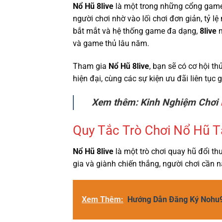
Nổ Hũ 8live
là một trong những cổng game 
người chơi nhờ vào lối chơi đơn giản, tỷ lệ
bắt mắt và hệ thống game đa dạng,
8live
m
và game thủ lâu năm.
Tham gia
Nổ Hũ 8live
, bạn sẽ có cơ hội t
hiện đại, cùng các sự kiện ưu đãi liên tục
Xem thêm: Kinh Nghiệm Chơi
Quy Tắc Trò Chơi Nổ Hũ Tạ
Nổ Hũ 8live
là một trò chơi quay hũ đổi th
gia và giành chiến thắng, người chơi cần 
Xem Thêm:
Hướng Dẫn Đăng Ký Nohu