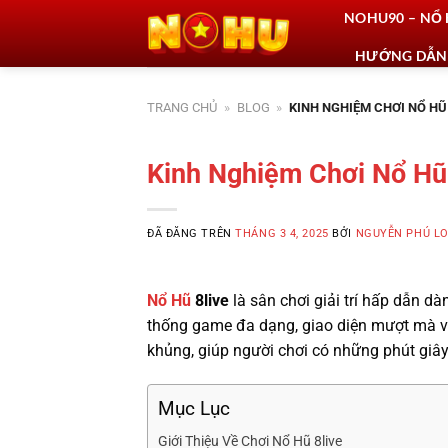
Chuyển
NOHU90 – NỔ 
đến
HƯỚNG DẪN
nội
dung
TRANG CHỦ
»
BLOG
»
KINH NGHIỆM CHƠI NỔ HŨ
Kinh Nghiệm Chơi Nổ Hũ
ĐÃ ĐĂNG TRÊN
THÁNG 3 4, 2025
BỞI
NGUYỄN PHÚ L
Nổ Hũ
8live
là sân chơi giải trí hấp dẫn d
thống game đa dạng, giao diện mượt mà và
khủng, giúp người chơi có những phút giây g
Mục Lục
Giới Thiệu Về Chơi Nổ Hũ 8live