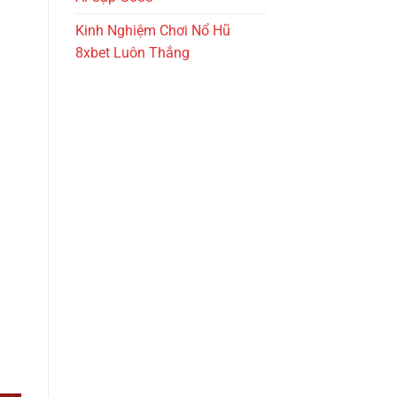
Kinh Nghiệm Chơi Nổ Hũ
8xbet Luôn Thắng