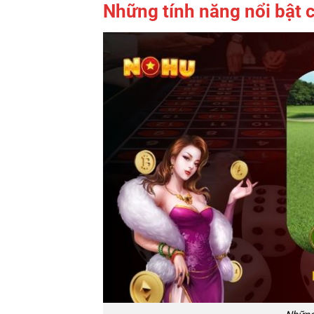
Những tính năng nổi bật 