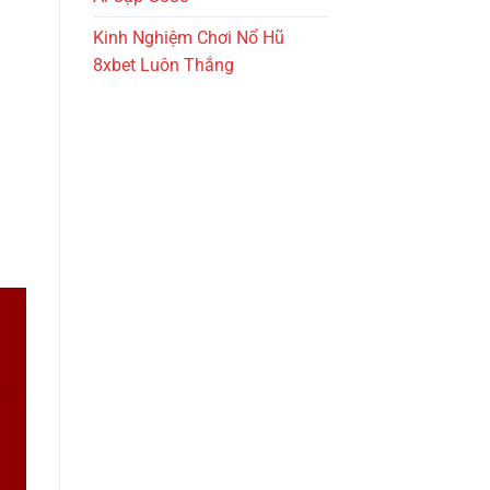
Kinh Nghiệm Chơi Nổ Hũ
8xbet Luôn Thắng