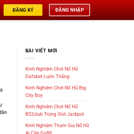
ĐĂNG KÝ
ĐĂNG NHẬP
BÀI VIẾT MỚI
Kinh Nghiệm Chơi Nổ Hũ
Dafabet Luôn Thắng
Kinh Nghiệm Chơi Nổ Hũ Big
hà
City Boy
ự
Kinh Nghiệm Chơi Nổ Hũ
 dần
B52club Trúng Slot Jackpot
Kinh Nghiệm Tham Gia Nổ Hũ
Ai Cập Go88