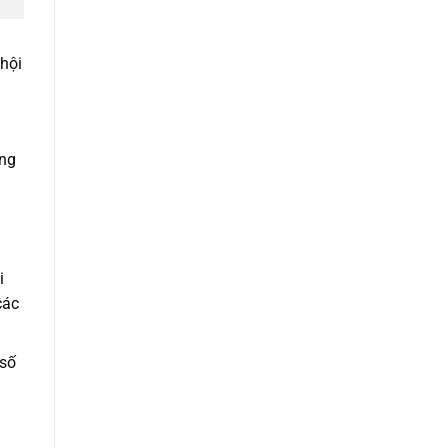
 hội
ứng
i
các
 số