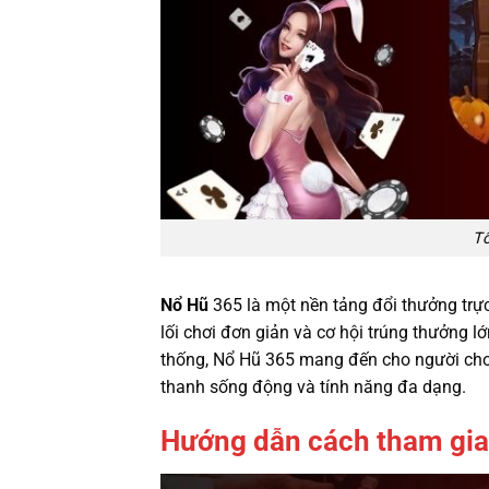
Tổ
Nổ Hũ
365 là một nền tảng đổi thưởng trực
lối chơi đơn giản và cơ hội trúng thưởng lớ
thống, Nổ Hũ 365 mang đến cho người chơi 
thanh sống động và tính năng đa dạng.
Hướng dẫn cách tham gia